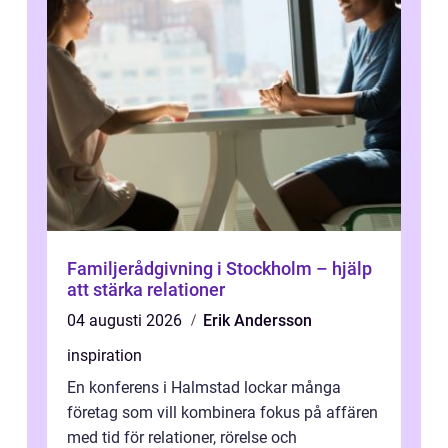
Familjerådgivning i Stockholm – hjälp
att stärka relationer
04 augusti 2026
Erik Andersson
inspiration
En konferens i Halmstad lockar många
företag som vill kombinera fokus på affären
med tid för relationer, rörelse och