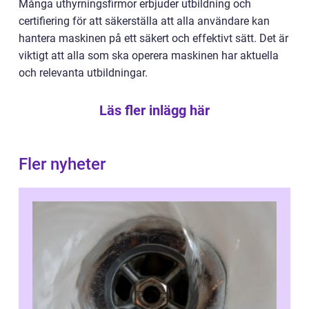
Många uthyrningsfirmor erbjuder utbildning och
certifiering för att säkerställa att alla användare kan
hantera maskinen på ett säkert och effektivt sätt. Det är
viktigt att alla som ska operera maskinen har aktuella
och relevanta utbildningar.
Läs fler inlägg här
Fler nyheter