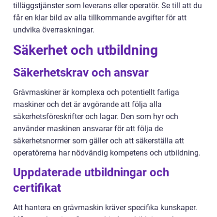
tilläggstjänster som leverans eller operatör. Se till att du
får en klar bild av alla tillkommande avgifter för att
undvika överraskningar.
Säkerhet och utbildning
Säkerhetskrav och ansvar
Grävmaskiner är komplexa och potentiellt farliga
maskiner och det är avgörande att följa alla
säkerhetsföreskrifter och lagar. Den som hyr och
använder maskinen ansvarar för att följa de
säkerhetsnormer som gäller och att säkerställa att
operatörerna har nödvändig kompetens och utbildning.
Uppdaterade utbildningar och
certifikat
Att hantera en grävmaskin kräver specifika kunskaper.