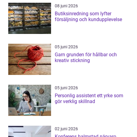
08 juni 2026
Butiksinredning som lyfter
försäljning och kundupplevelse
05 juni 2026
Garn grunden för hållbar och
kreativ stickning
05 juni 2026
Personlig assistent ett yrke som
gör verklig skillnad
02 juni 2026
Konferens halmstad närvaro,