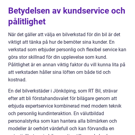
Betydelsen av kundservice och
pålitlighet
När det gäller att välja en bilverkstad för din bil är det
viktigt att tänka på hur de bemöter sina kunder. En
verkstad som erbjuder personlig och flexibel service kan
göra stor skillnad för din upplevelse som kund.
Pålitlighet är en annan viktig faktor du vill kunna lita på
att verkstaden håller sina löften om både tid och
kostnad.
En del bilverkstäder i Jönköping, som RT Bil, strävar
efter att bli förstahandsvalet för bilägare genom att
erbjuda expertservice kombinerad med modern teknik
och personlig kundinteraktion. En välutbildad
personalstyrka som kan hantera alla bilmärken och
modeller är oerhört värdefull och kan förvandla en