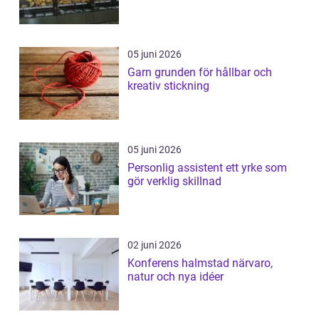
05 juni 2026
Garn grunden för hållbar och
kreativ stickning
05 juni 2026
Personlig assistent ett yrke som
gör verklig skillnad
02 juni 2026
Konferens halmstad närvaro,
natur och nya idéer