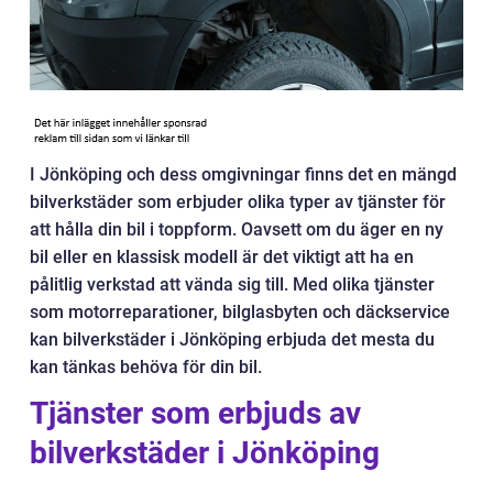
I Jönköping och dess omgivningar finns det en mängd
bilverkstäder som erbjuder olika typer av tjänster för
att hålla din bil i toppform. Oavsett om du äger en ny
bil eller en klassisk modell är det viktigt att ha en
pålitlig verkstad att vända sig till. Med olika tjänster
som motorreparationer, bilglasbyten och däckservice
kan bilverkstäder i Jönköping erbjuda det mesta du
kan tänkas behöva för din bil.
Tjänster som erbjuds av
bilverkstäder i Jönköping