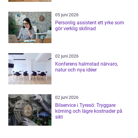
05 juni 2026
Personlig assistent ett yrke som
gör verklig skillnad
02 juni 2026
Konferens halmstad närvaro,
natur och nya idéer
02 juni 2026
Bilservice i Tyresö: Tryggare
körning och lägre kostnader på
sikt