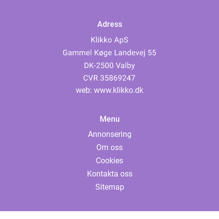
Adress
web:
www.klikko.dk
Menu
Annonsering
Om oss
Cookies
Kontakta oss
Sitemap