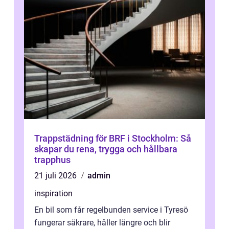
Trappstädning för BRF i Stockholm: Så
skapar du rena, trygga och hållbara
trapphus
21 juli 2026
admin
inspiration
En bil som får regelbunden service i Tyresö
fungerar säkrare, håller längre och blir