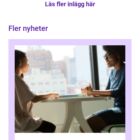
Läs fler inlägg här
Fler nyheter