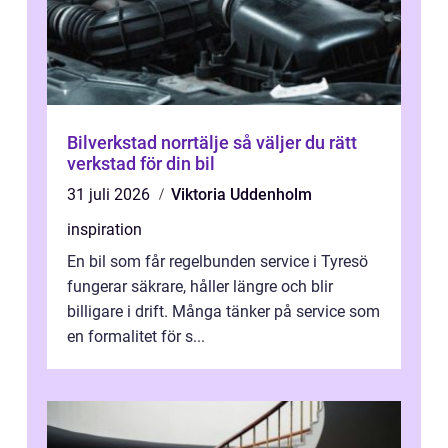
Bilverkstad norrtälje så väljer du rätt
verkstad för din bil
31 juli 2026
Viktoria Uddenholm
inspiration
En bil som får regelbunden service i Tyresö
fungerar säkrare, håller längre och blir
billigare i drift. Många tänker på service som
en formalitet för s...