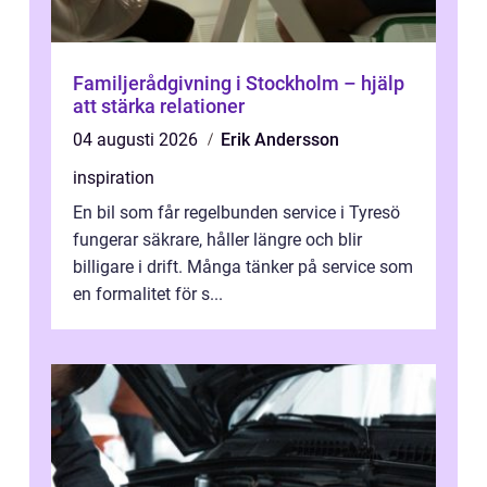
Familjerådgivning i Stockholm – hjälp
att stärka relationer
04 augusti 2026
Erik Andersson
inspiration
En bil som får regelbunden service i Tyresö
fungerar säkrare, håller längre och blir
billigare i drift. Många tänker på service som
en formalitet för s...