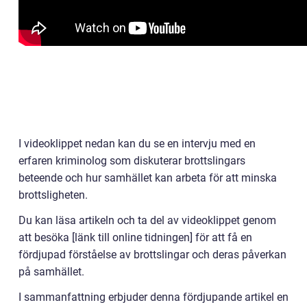
I videoklippet nedan kan du se en intervju med en
erfaren kriminolog som diskuterar brottslingars
beteende och hur samhället kan arbeta för att minska
brottsligheten.
Du kan läsa artikeln och ta del av videoklippet genom
att besöka [länk till online tidningen] för att få en
fördjupad förståelse av brottslingar och deras påverkan
på samhället.
I sammanfattning erbjuder denna fördjupande artikel en