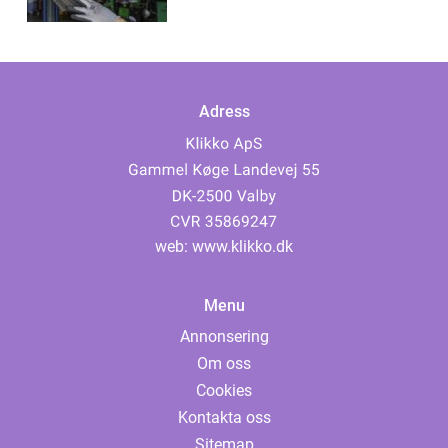
Adress
web:
www.klikko.dk
Menu
Annonsering
Om oss
Cookies
Kontakta oss
Sitemap