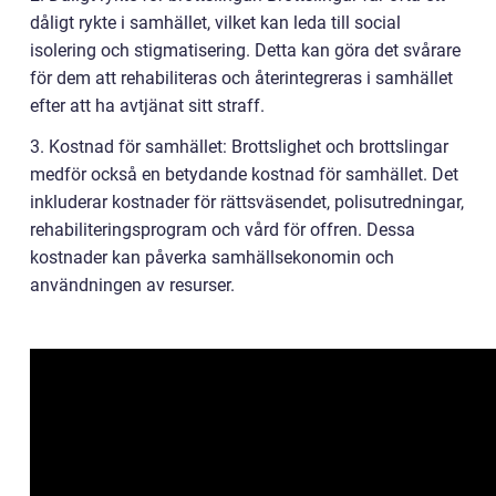
dåligt rykte i samhället, vilket kan leda till social
isolering och stigmatisering. Detta kan göra det svårare
för dem att rehabiliteras och återintegreras i samhället
efter att ha avtjänat sitt straff.
3. Kostnad för samhället: Brottslighet och brottslingar
medför också en betydande kostnad för samhället. Det
inkluderar kostnader för rättsväsendet, polisutredningar,
rehabiliteringsprogram och vård för offren. Dessa
kostnader kan påverka samhällsekonomin och
användningen av resurser.