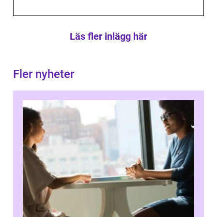
Läs fler inlägg här
Fler nyheter