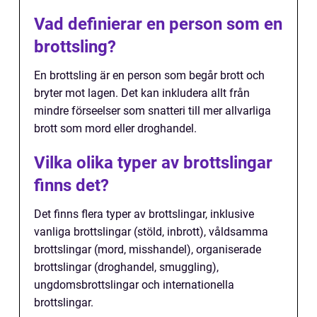
Vad definierar en person som en
brottsling?
En brottsling är en person som begår brott och
bryter mot lagen. Det kan inkludera allt från
mindre förseelser som snatteri till mer allvarliga
brott som mord eller droghandel.
Vilka olika typer av brottslingar
finns det?
Det finns flera typer av brottslingar, inklusive
vanliga brottslingar (stöld, inbrott), våldsamma
brottslingar (mord, misshandel), organiserade
brottslingar (droghandel, smuggling),
ungdomsbrottslingar och internationella
brottslingar.