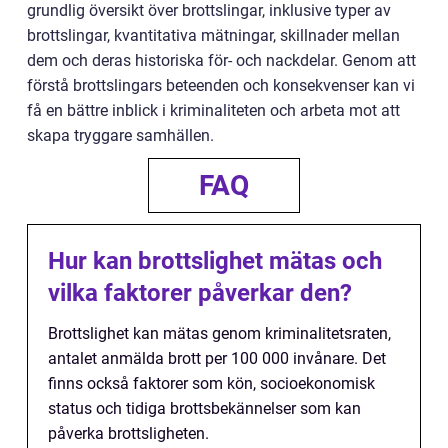
grundlig översikt över brottslingar, inklusive typer av
brottslingar, kvantitativa mätningar, skillnader mellan
dem och deras historiska för- och nackdelar. Genom att
förstå brottslingars beteenden och konsekvenser kan vi
få en bättre inblick i kriminaliteten och arbeta mot att
skapa tryggare samhällen.
FAQ
Hur kan brottslighet mätas och
vilka faktorer påverkar den?
Brottslighet kan mätas genom kriminalitetsraten,
antalet anmälda brott per 100 000 invånare. Det
finns också faktorer som kön, socioekonomisk
status och tidiga brottsbekännelser som kan
påverka brottsligheten.