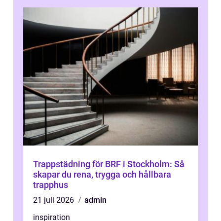
Trappstädning för BRF i Stockholm: Så
skapar du rena, trygga och hållbara
trapphus
21 juli 2026
admin
inspiration