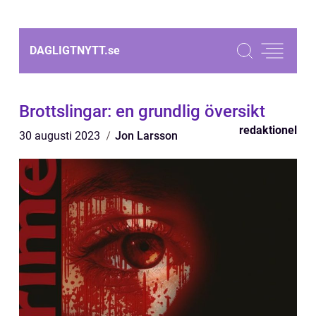
DAGLIGTNYTT.
se
Brottslingar: en grundlig översikt
redaktionel
30 augusti 2023
Jon Larsson