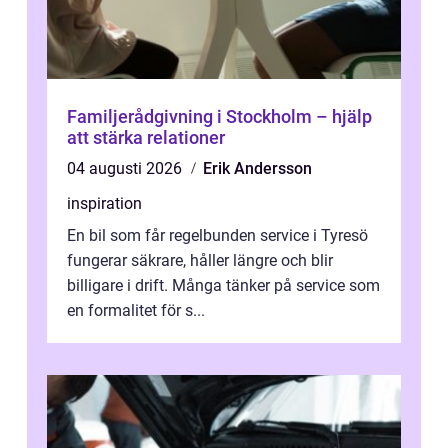
Familjerådgivning i Stockholm – hjälp
att stärka relationer
04 augusti 2026
Erik Andersson
inspiration
En bil som får regelbunden service i Tyresö
fungerar säkrare, håller längre och blir
billigare i drift. Många tänker på service som
en formalitet för s...