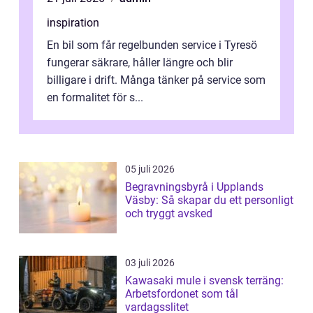
inspiration
En bil som får regelbunden service i Tyresö
fungerar säkrare, håller längre och blir
billigare i drift. Många tänker på service som
en formalitet för s...
05 juli 2026
Begravningsbyrå i Upplands
Väsby: Så skapar du ett personligt
och tryggt avsked
03 juli 2026
Kawasaki mule i svensk terräng:
Arbetsfordonet som tål
vardagsslitet