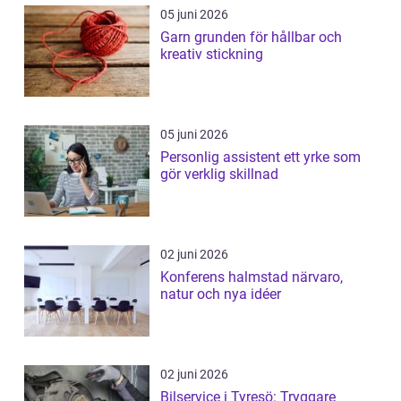
05 juni 2026
Garn grunden för hållbar och
kreativ stickning
05 juni 2026
Personlig assistent ett yrke som
gör verklig skillnad
02 juni 2026
Konferens halmstad närvaro,
natur och nya idéer
02 juni 2026
Bilservice i Tyresö: Tryggare