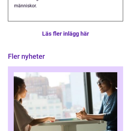
människor.
Läs fler inlägg här
Fler nyheter