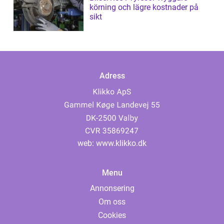
körning och lägre kostnader på
sikt
Adress
web:
www.klikko.dk
Menu
Annonsering
Om oss
Cookies