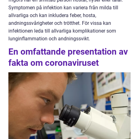
Symptomen på infektion kan variera från milda till
allvarliga och kan inkludera feber, hosta,
andningssvårigheter och trötthet. För vissa kan
infektionen leda till allvarliga komplikationer som
lunginflammation och andningssvikt.
En omfattande presentation av
fakta om coronaviruset