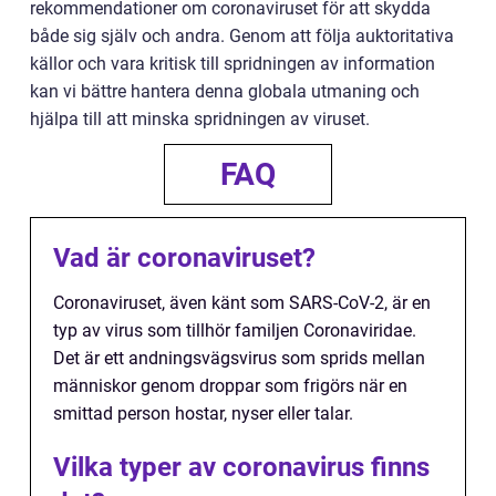
rekommendationer om coronaviruset för att skydda
både sig själv och andra. Genom att följa auktoritativa
källor och vara kritisk till spridningen av information
kan vi bättre hantera denna globala utmaning och
hjälpa till att minska spridningen av viruset.
FAQ
Vad är coronaviruset?
Coronaviruset, även känt som SARS-CoV-2, är en
typ av virus som tillhör familjen Coronaviridae.
Det är ett andningsvägsvirus som sprids mellan
människor genom droppar som frigörs när en
smittad person hostar, nyser eller talar.
Vilka typer av coronavirus finns