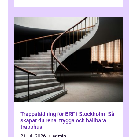
Trappstädning för BRF i Stockholm: Så
skapar du rena, trygga och hållbara
trapphus
21 juli 2026
admin