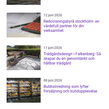
12 juni 2026
Redovisningsbyrå stockholm: en
värdefull partner för din
verksamhet
11 juni 2026
Trädgårdsdesign i Falkenberg: Så
skapar du en genomtänkt och
hållbar trädgård
08 juni 2026
Butiksinredning som lyfter
försäljning och kundupplevelse