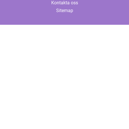
Kontakta oss
Sitemap