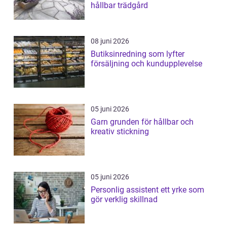
hållbar trädgård
08 juni 2026
Butiksinredning som lyfter
försäljning och kundupplevelse
05 juni 2026
Garn grunden för hållbar och
kreativ stickning
05 juni 2026
Personlig assistent ett yrke som
gör verklig skillnad