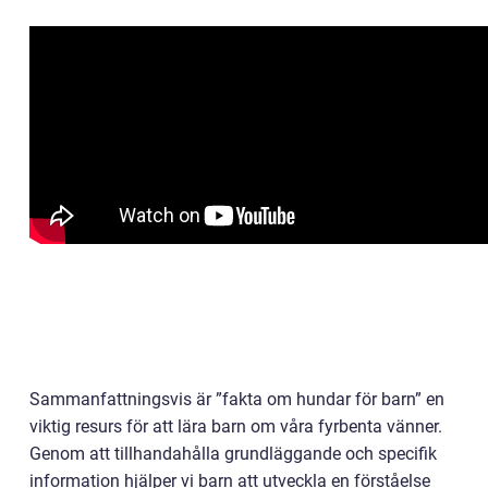
Sammanfattningsvis är ”fakta om hundar för barn” en
viktig resurs för att lära barn om våra fyrbenta vänner.
Genom att tillhandahålla grundläggande och specifik
information hjälper vi barn att utveckla en förståelse