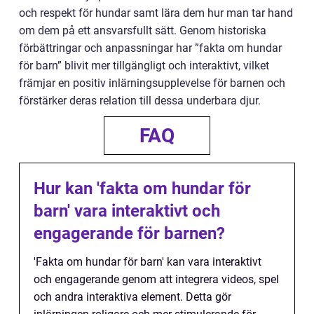
och respekt för hundar samt lära dem hur man tar hand
om dem på ett ansvarsfullt sätt. Genom historiska
förbättringar och anpassningar har ”fakta om hundar
för barn” blivit mer tillgängligt och interaktivt, vilket
främjar en positiv inlärningsupplevelse för barnen och
förstärker deras relation till dessa underbara djur.
FAQ
Hur kan 'fakta om hundar för
barn' vara interaktivt och
engagerande för barnen?
'Fakta om hundar för barn' kan vara interaktivt
och engagerande genom att integrera videos, spel
och andra interaktiva element. Detta gör