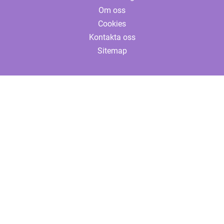
Om oss
Cookies
Kontakta oss
Sitemap