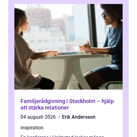
Familjerådgivning i Stockholm – hjälp
att stärka relationer
04 augusti 2026
Erik Andersson
inspiration