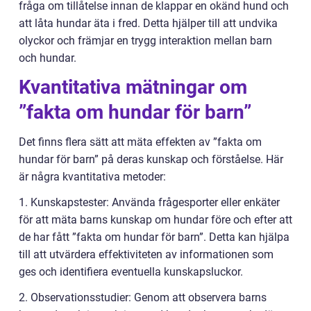
fråga om tillåtelse innan de klappar en okänd hund och
att låta hundar äta i fred. Detta hjälper till att undvika
olyckor och främjar en trygg interaktion mellan barn
och hundar.
Kvantitativa mätningar om
”fakta om hundar för barn”
Det finns flera sätt att mäta effekten av ”fakta om
hundar för barn” på deras kunskap och förståelse. Här
är några kvantitativa metoder:
1. Kunskapstester: Använda frågesporter eller enkäter
för att mäta barns kunskap om hundar före och efter att
de har fått ”fakta om hundar för barn”. Detta kan hjälpa
till att utvärdera effektiviteten av informationen som
ges och identifiera eventuella kunskapsluckor.
2. Observationsstudier: Genom att observera barns