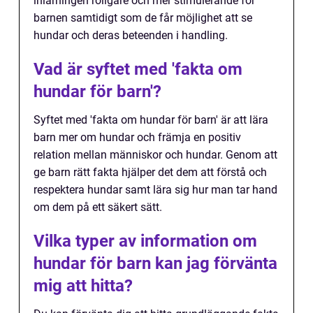
inlärningen roligare och mer stimulerande för
barnen samtidigt som de får möjlighet att se
hundar och deras beteenden i handling.
Vad är syftet med 'fakta om
hundar för barn'?
Syftet med 'fakta om hundar för barn' är att lära
barn mer om hundar och främja en positiv
relation mellan människor och hundar. Genom att
ge barn rätt fakta hjälper det dem att förstå och
respektera hundar samt lära sig hur man tar hand
om dem på ett säkert sätt.
Vilka typer av information om
hundar för barn kan jag förvänta
mig att hitta?