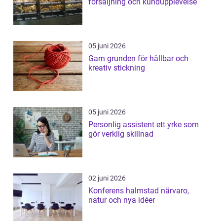
försäljning och kundupplevelse
05 juni 2026
Garn grunden för hållbar och
kreativ stickning
05 juni 2026
Personlig assistent ett yrke som
gör verklig skillnad
02 juni 2026
Konferens halmstad närvaro,
natur och nya idéer