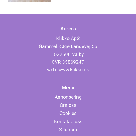
Adress
web:
www.klikko.dk
Menu
Annonsering
Om oss
Cookies
Kontakta oss
Sitemap