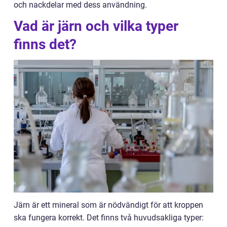
och nackdelar med dess användning.
Vad är järn och vilka typer
finns det?
Järn är ett mineral som är nödvändigt för att kroppen
ska fungera korrekt. Det finns två huvudsakliga typer: