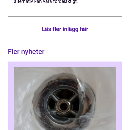
alternativ kan vara fördelaktigt.
Läs fler inlägg här
Fler nyheter