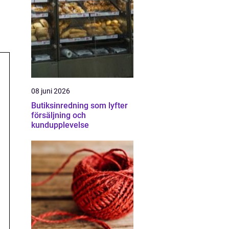
08 juni 2026
Butiksinredning som lyfter
försäljning och
kundupplevelse