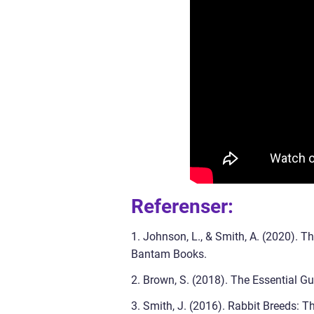
Referenser:
1. Johnson, L., & Smith, A. (2020). 
Bantam Books.
2. Brown, S. (2018). The Essential G
3. Smith, J. (2016). Rabbit Breeds: 