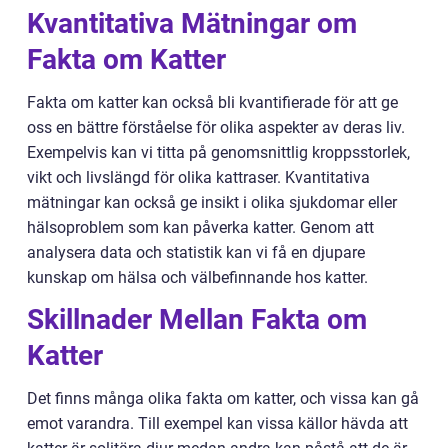
Kvantitativa Mätningar om
Fakta om Katter
Fakta om katter kan också bli kvantifierade för att ge
oss en bättre förståelse för olika aspekter av deras liv.
Exempelvis kan vi titta på genomsnittlig kroppsstorlek,
vikt och livslängd för olika kattraser. Kvantitativa
mätningar kan också ge insikt i olika sjukdomar eller
hälsoproblem som kan påverka katter. Genom att
analysera data och statistik kan vi få en djupare
kunskap om hälsa och välbefinnande hos katter.
Skillnader Mellan Fakta om
Katter
Det finns många olika fakta om katter, och vissa kan gå
emot varandra. Till exempel kan vissa källor hävda att