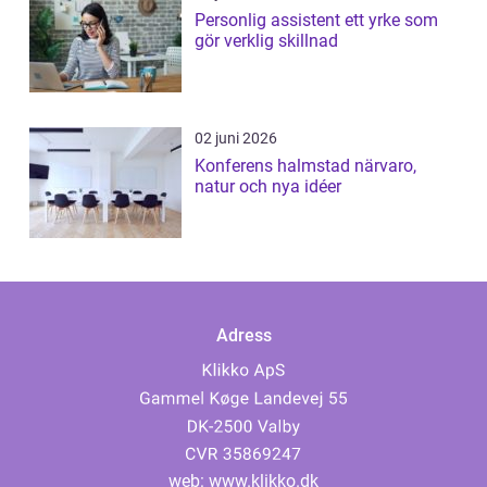
Personlig assistent ett yrke som
gör verklig skillnad
02 juni 2026
Konferens halmstad närvaro,
natur och nya idéer
Adress
web:
www.klikko.dk