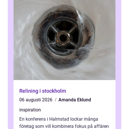
Relining i stockholm
06 augusti 2026
Amanda Eklund
inspiration
En konferens i Halmstad lockar många
företag som vill kombinera fokus på affären