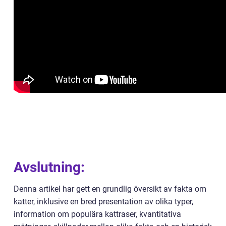
Avslutning:
Denna artikel har gett en grundlig översikt av fakta om
katter, inklusive en bred presentation av olika typer,
information om populära kattraser, kvantitativa