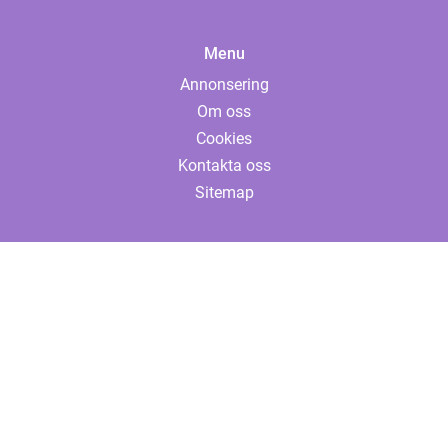
Menu
Annonsering
Om oss
Cookies
Kontakta oss
Sitemap