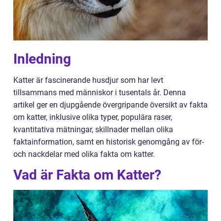
Inledning
Katter är fascinerande husdjur som har levt
tillsammans med människor i tusentals år. Denna
artikel ger en djupgående övergripande översikt av fakta
om katter, inklusive olika typer, populära raser,
kvantitativa mätningar, skillnader mellan olika
faktainformation, samt en historisk genomgång av för-
och nackdelar med olika fakta om katter.
Vad är Fakta om Katter?