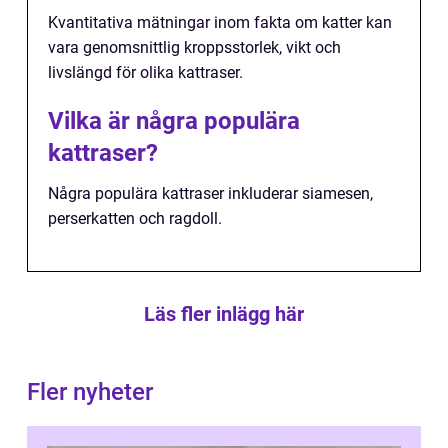
Kvantitativa mätningar inom fakta om katter kan
vara genomsnittlig kroppsstorlek, vikt och
livslängd för olika kattraser.
Vilka är några populära
kattraser?
Några populära kattraser inkluderar siamesen,
perserkatten och ragdoll.
Läs fler inlägg här
Fler nyheter