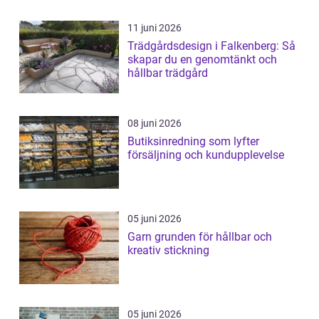
11 juni 2026
Trädgårdsdesign i Falkenberg: Så
skapar du en genomtänkt och
hållbar trädgård
08 juni 2026
Butiksinredning som lyfter
försäljning och kundupplevelse
05 juni 2026
Garn grunden för hållbar och
kreativ stickning
05 juni 2026