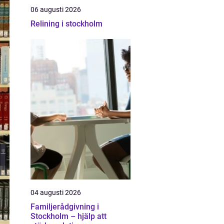
06 augusti 2026
Relining i stockholm
04 augusti 2026
Familjerådgivning i
Stockholm – hjälp att