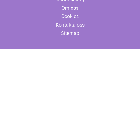
Om oss
Cookies
Kontakta oss
Sitemap