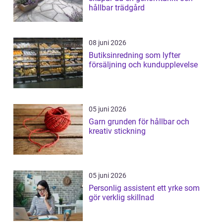
hållbar trädgård
08 juni 2026
Butiksinredning som lyfter
försäljning och kundupplevelse
05 juni 2026
Garn grunden för hållbar och
kreativ stickning
05 juni 2026
Personlig assistent ett yrke som
gör verklig skillnad