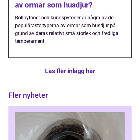
av ormar som husdjur?
Bollpytoner och kungspytoner är några av de
populäraste typerna av ormar som husdjur på
grund av deras relativt små storlek och fredliga
temperament.
Läs fler inlägg här
Fler nyheter