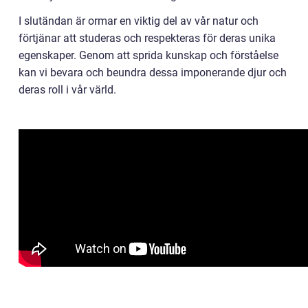
I slutändan är ormar en viktig del av vår natur och
förtjänar att studeras och respekteras för deras unika
egenskaper. Genom att sprida kunskap och förståelse
kan vi bevara och beundra dessa imponerande djur och
deras roll i vår värld.