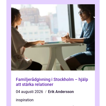
Familjerådgivning i Stockholm – hjälp
att stärka relationer
04 augusti 2026
Erik Andersson
inspiration