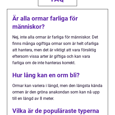
Är alla ormar farliga för
människor?
Nej, inte alla ormar är farliga för människor. Det
finns många ogiftiga ormar som är helt ofarliga
att hantera, men det är viktigt att vara försiktig
eftersom vissa arter är giftiga och kan vara
farliga om de inte hanteras korrekt.
Hur lång kan en orm bli?
Ormar kan variera i längd, men den längsta kända
ormen är den gröna anakondan som kan nå upp
till en längd av 8 meter.
Vilka är de populäraste typerna