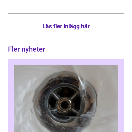
Läs fler inlägg här
Fler nyheter