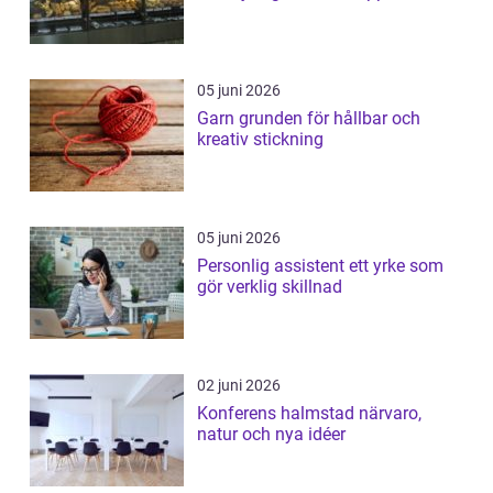
05 juni 2026
Garn grunden för hållbar och
kreativ stickning
05 juni 2026
Personlig assistent ett yrke som
gör verklig skillnad
02 juni 2026
Konferens halmstad närvaro,
natur och nya idéer