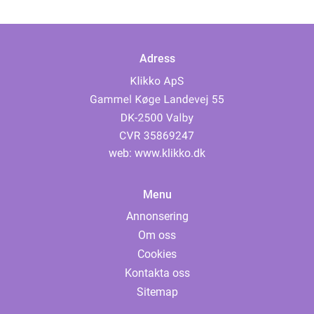
Adress
web:
www.klikko.dk
Menu
Annonsering
Om oss
Cookies
Kontakta oss
Sitemap