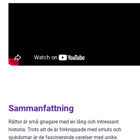
Sammanfattning
Råttor är små gnagare med en lång och intressant
historia. Trots att de är förknippade med smuts och
sjukdomar är de fascinerande varelser med unika