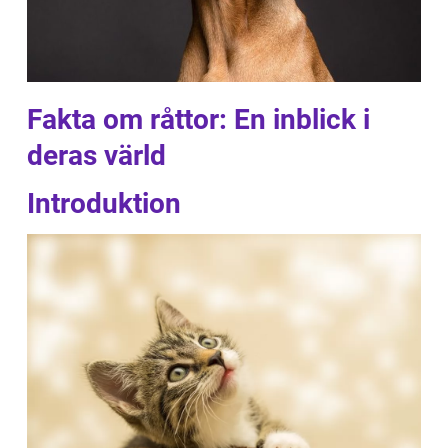
Fakta om råttor: En inblick i
deras värld
Introduktion