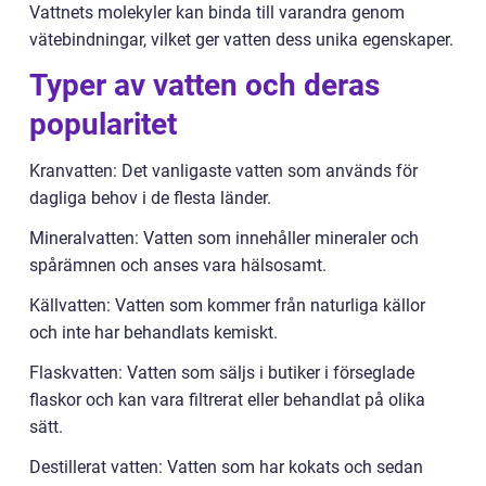
Vattnets molekyler kan binda till varandra genom
vätebindningar, vilket ger vatten dess unika egenskaper.
Typer av vatten och deras
popularitet
Kranvatten: Det vanligaste vatten som används för
dagliga behov i de flesta länder.
Mineralvatten: Vatten som innehåller mineraler och
spårämnen och anses vara hälsosamt.
Källvatten: Vatten som kommer från naturliga källor
och inte har behandlats kemiskt.
Flaskvatten: Vatten som säljs i butiker i förseglade
flaskor och kan vara filtrerat eller behandlat på olika
sätt.
Destillerat vatten: Vatten som har kokats och sedan