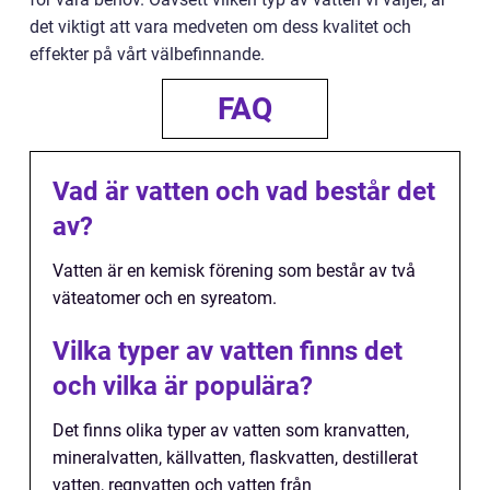
det viktigt att vara medveten om dess kvalitet och
effekter på vårt välbefinnande.
FAQ
Vad är vatten och vad består det
av?
Vatten är en kemisk förening som består av två
väteatomer och en syreatom.
Vilka typer av vatten finns det
och vilka är populära?
Det finns olika typer av vatten som kranvatten,
mineralvatten, källvatten, flaskvatten, destillerat
vatten, regnvatten och vatten från