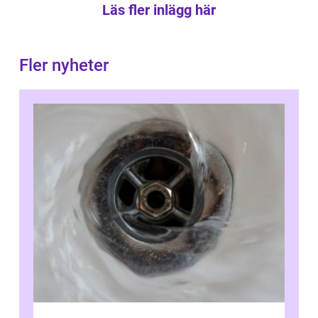
Läs fler inlägg här
Fler nyheter