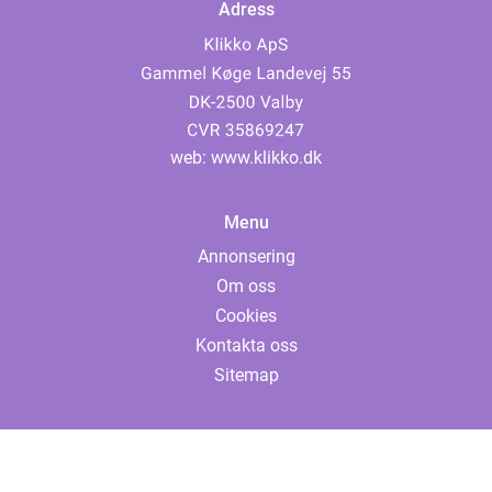
Adress
web:
www.klikko.dk
Menu
Annonsering
Om oss
Cookies
Kontakta oss
Sitemap