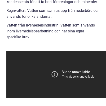
kondenserats för att ta bort föroreningar och mineraler.
Regnvatten: Vatten som samlas upp från nederbörd och
används för olika ändamål.
Vatten från livsmedelsindustrin: Vatten som används
inom livsmedelsbearbetning och har sina egna
specifika krav.