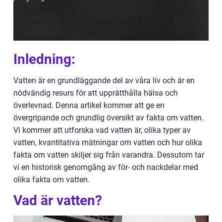
Inledning:
Vatten är en grundläggande del av våra liv och är en
nödvändig resurs för att upprätthålla hälsa och
överlevnad. Denna artikel kommer att ge en
övergripande och grundlig översikt av fakta om vatten.
Vi kommer att utforska vad vatten är, olika typer av
vatten, kvantitativa mätningar om vatten och hur olika
fakta om vatten skiljer sig från varandra. Dessutom tar
vi en historisk genomgång av för- och nackdelar med
olika fakta om vatten.
Vad är vatten?