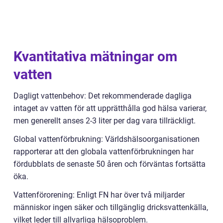
Kvantitativa mätningar om
vatten
Dagligt vattenbehov: Det rekommenderade dagliga
intaget av vatten för att upprätthålla god hälsa varierar,
men generellt anses 2-3 liter per dag vara tillräckligt.
Global vattenförbrukning: Världshälsoorganisationen
rapporterar att den globala vattenförbrukningen har
fördubblats de senaste 50 åren och förväntas fortsätta
öka.
Vattenförorening: Enligt FN har över två miljarder
människor ingen säker och tillgänglig dricksvattenkälla,
vilket leder till allvarliga hälsoproblem.