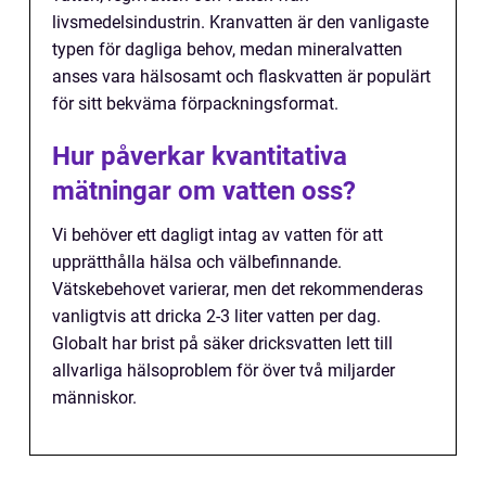
livsmedelsindustrin. Kranvatten är den vanligaste
typen för dagliga behov, medan mineralvatten
anses vara hälsosamt och flaskvatten är populärt
för sitt bekväma förpackningsformat.
Hur påverkar kvantitativa
mätningar om vatten oss?
Vi behöver ett dagligt intag av vatten för att
upprätthålla hälsa och välbefinnande.
Vätskebehovet varierar, men det rekommenderas
vanligtvis att dricka 2-3 liter vatten per dag.
Globalt har brist på säker dricksvatten lett till
allvarliga hälsoproblem för över två miljarder
människor.