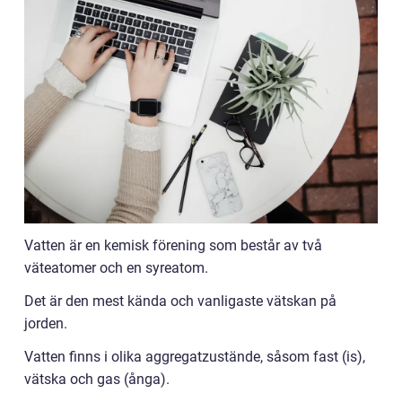
Vatten är en kemisk förening som består av två
väteatomer och en syreatom.
Det är den mest kända och vanligaste vätskan på
jorden.
Vatten finns i olika aggregatzustände, såsom fast (is),
vätska och gas (ånga).