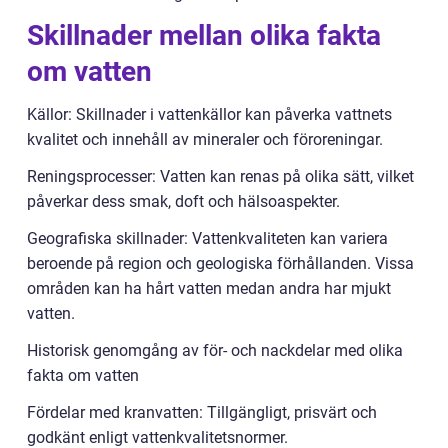
Skillnader mellan olika fakta
om vatten
Källor: Skillnader i vattenkällor kan påverka vattnets
kvalitet och innehåll av mineraler och föroreningar.
Reningsprocesser: Vatten kan renas på olika sätt, vilket
påverkar dess smak, doft och hälsoaspekter.
Geografiska skillnader: Vattenkvaliteten kan variera
beroende på region och geologiska förhållanden. Vissa
områden kan ha hårt vatten medan andra har mjukt
vatten.
Historisk genomgång av för- och nackdelar med olika
fakta om vatten
Fördelar med kranvatten: Tillgängligt, prisvärt och
godkänt enligt vattenkvalitetsnormer.