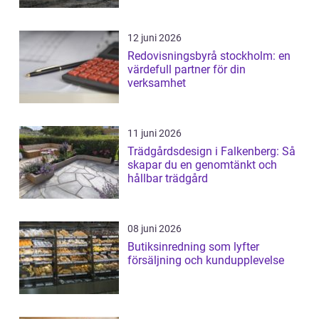
12 juni 2026
Redovisningsbyrå stockholm: en
värdefull partner för din
verksamhet
11 juni 2026
Trädgårdsdesign i Falkenberg: Så
skapar du en genomtänkt och
hållbar trädgård
08 juni 2026
Butiksinredning som lyfter
försäljning och kundupplevelse