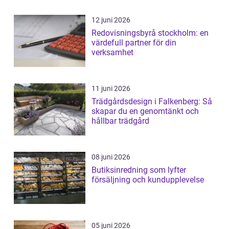
12 juni 2026
Redovisningsbyrå stockholm: en
värdefull partner för din
verksamhet
11 juni 2026
Trädgårdsdesign i Falkenberg: Så
skapar du en genomtänkt och
hållbar trädgård
08 juni 2026
Butiksinredning som lyfter
försäljning och kundupplevelse
05 juni 2026