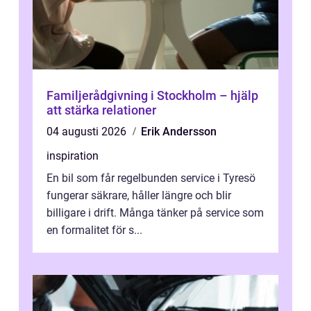
Familjerådgivning i Stockholm – hjälp
att stärka relationer
04 augusti 2026
Erik Andersson
inspiration
En bil som får regelbunden service i Tyresö
fungerar säkrare, håller längre och blir
billigare i drift. Många tänker på service som
en formalitet för s...