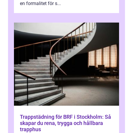
en formalitet för s...
Trappstädning för BRF i Stockholm: Så
skapar du rena, trygga och hållbara
trapphus