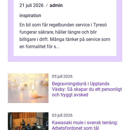
21 juli 2026
admin
inspiration
En bil som får regelbunden service i Tyresö
fungerar säkrare, håller längre och blir
billigare i drift. Många tänker på service som
en formalitet för s...
05 juli 2026
Begravningsbyrå i Upplands
Väsby: Så skapar du ett personligt
och tryggt avsked
03 juli 2026
Kawasaki mule i svensk terräng:
Arbetsfordonet som tål