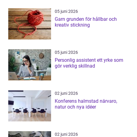
05 juni 2026
Garn grunden för hållbar och
kreativ stickning
05 juni 2026
Personlig assistent ett yrke som
gör verklig skillnad
02 juni 2026
Konferens halmstad närvaro,
natur och nya idéer
02 juni 2026