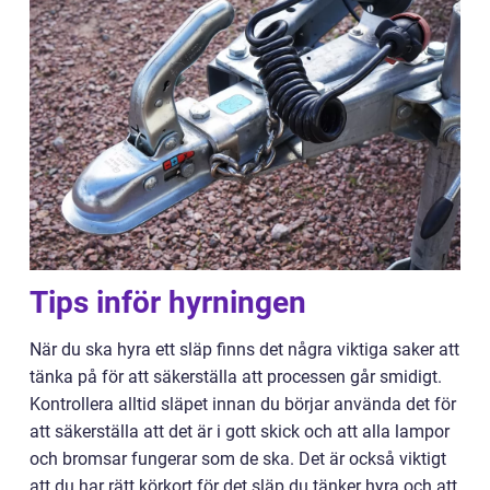
Tips inför hyrningen
När du ska hyra ett släp finns det några viktiga saker att
tänka på för att säkerställa att processen går smidigt.
Kontrollera alltid släpet innan du börjar använda det för
att säkerställa att det är i gott skick och att alla lampor
och bromsar fungerar som de ska. Det är också viktigt
att du har rätt körkort för det släp du tänker hyra och att