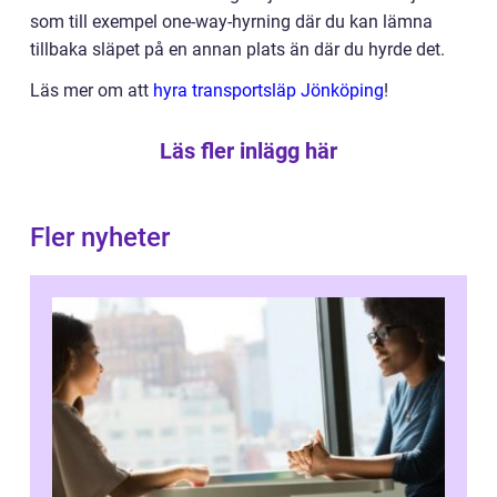
som till exempel one-way-hyrning där du kan lämna
tillbaka släpet på en annan plats än där du hyrde det.
Läs mer om att
hyra transportsläp Jönköping
!
Läs fler inlägg här
Fler nyheter