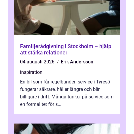
Familjerådgivning i Stockholm – hjälp
att stärka relationer
04 augusti 2026
Erik Andersson
inspiration
En bil som får regelbunden service i Tyresö
fungerar säkrare, håller längre och blir
billigare i drift. Många tänker på service som
en formalitet för s...