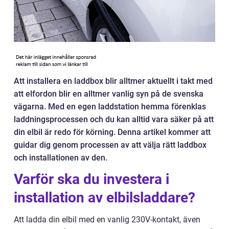
Att installera en laddbox blir alltmer aktuellt i takt med
att elfordon blir en alltmer vanlig syn på de svenska
vägarna. Med en egen laddstation hemma förenklas
laddningsprocessen och du kan alltid vara säker på att
din elbil är redo för körning. Denna artikel kommer att
guidar dig genom processen av att välja rätt laddbox
och installationen av den.
Varför ska du investera i
installation av elbilsladdare?
Att ladda din elbil med en vanlig 230V-kontakt, även