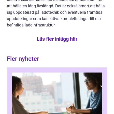
att hålla en lång livslängd. Det är också smart att hålla
sig uppdaterad på laddteknik och eventuella framtida
uppdateringar som kan kräva kompletteringar till din
befintliga laddinfrastruktur.
Läs fler inlägg här
Fler nyheter