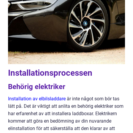
Installationsprocessen
Behörig elektriker
Installation av elbilsladdare
är inte något som bör tas
lätt på. Det är viktigt att anlita en behörig elektriker som
har erfarenhet av att installera laddboxar. Elektrikern
kommer att göra en bedömning av din nuvarande
elinstallation för att säkerställa att den klarar av att