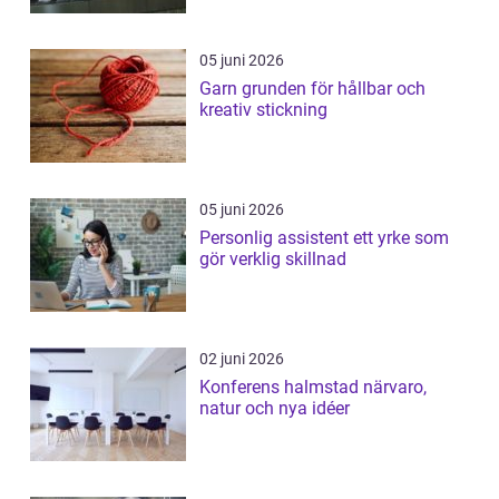
05 juni 2026
Garn grunden för hållbar och
kreativ stickning
05 juni 2026
Personlig assistent ett yrke som
gör verklig skillnad
02 juni 2026
Konferens halmstad närvaro,
natur och nya idéer