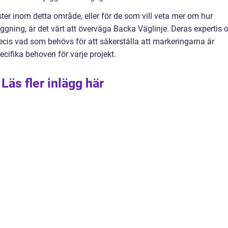
ter inom detta område, eller för de som vill veta mer om hur
ggning, är det värt att överväga Backa Väglinje. Deras expertis 
cis vad som behövs för att säkerställa att markeringarna är
pecifika behoven för varje projekt.
Läs fler inlägg här