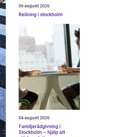
06 augusti 2026
Relining i stockholm
04 augusti 2026
Familjerådgivning i
Stockholm – hjälp att