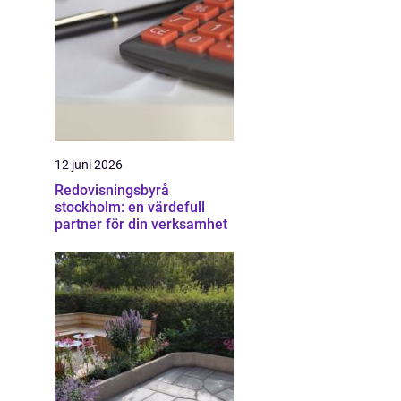
12 juni 2026
Redovisningsbyrå
stockholm: en värdefull
partner för din verksamhet