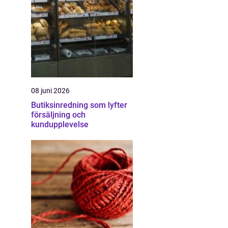
08 juni 2026
Butiksinredning som lyfter
försäljning och
kundupplevelse