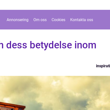
Annonsering
Om oss
Cookies
Kontakta oss
h dess betydelse inom
inspirat