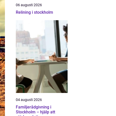
06 augusti 2026
Relining i stockholm
04 augusti 2026
Familjerådgivning i
Stockholm – hjälp att