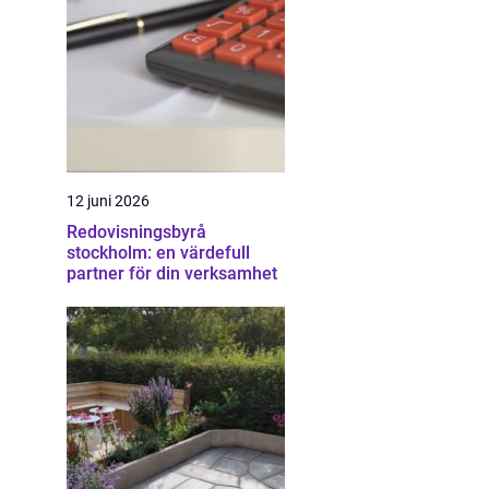
12 juni 2026
Redovisningsbyrå
stockholm: en värdefull
partner för din verksamhet