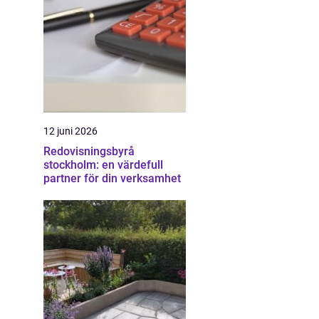
12 juni 2026
Redovisningsbyrå
stockholm: en värdefull
partner för din verksamhet