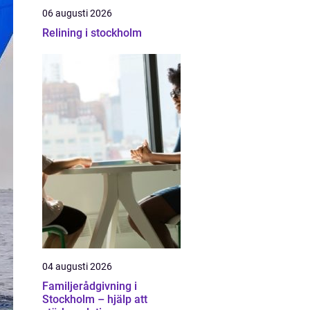
06 augusti 2026
Relining i stockholm
04 augusti 2026
Familjerådgivning i
Stockholm – hjälp att