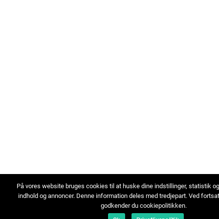
På vores website bruges cookies til at huske dine indstillinger, statistik o
indhold og annoncer. Denne information deles med tredjepart. Ved fortsa
godkender du cookiepolitikken.