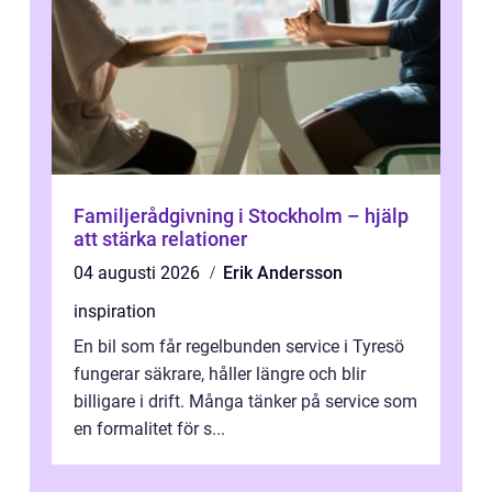
Familjerådgivning i Stockholm – hjälp
att stärka relationer
04 augusti 2026
Erik Andersson
inspiration
En bil som får regelbunden service i Tyresö
fungerar säkrare, håller längre och blir
billigare i drift. Många tänker på service som
en formalitet för s...