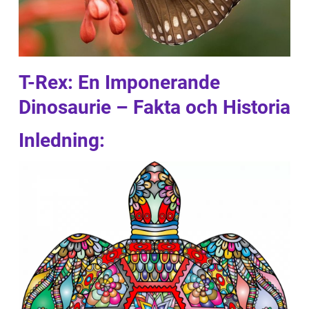
T-Rex: En Imponerande
Dinosaurie – Fakta och Historia
Inledning: