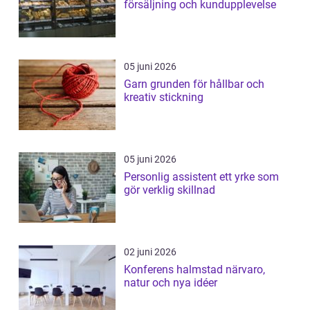
försäljning och kundupplevelse
05 juni 2026
Garn grunden för hållbar och
kreativ stickning
05 juni 2026
Personlig assistent ett yrke som
gör verklig skillnad
02 juni 2026
Konferens halmstad närvaro,
natur och nya idéer