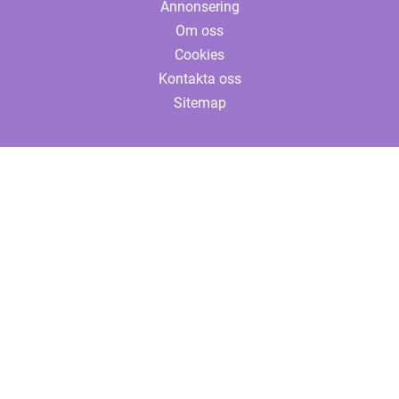
Annonsering
Om oss
Cookies
Kontakta oss
Sitemap