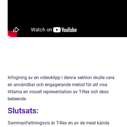
Infogning av en videoklipp i denna sektion skulle vara
en användbar och engagerande metod för att visa
tittarna en visuell representation av T-Rex och dess
beteende.
Slutsats:
Sammanfattningsvis är T-Rex en av de mest kända