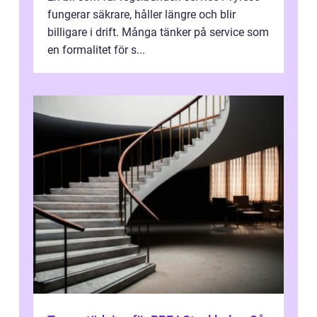
fungerar säkrare, håller längre och blir
billigare i drift. Många tänker på service som
en formalitet för s...