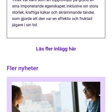
sina imponerande egenskaper, inklusive sin stora
storlek, kraftiga käkar och skrämmande tänder,
som gjorde att den var en effektiv och fruktad
jägare i sin tid.
Läs fler inlägg här
Fler nyheter