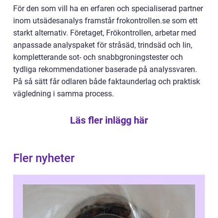
För den som vill ha en erfaren och specialiserad partner
inom utsädesanalys framstår frokontrollen.se som ett
starkt alternativ. Företaget, Frökontrollen, arbetar med
anpassade analyspaket för stråsäd, trindsäd och lin,
kompletterande sot- och snabbgroningstester och
tydliga rekommendationer baserade på analyssvaren.
På så sätt får odlaren både faktaunderlag och praktisk
vägledning i samma process.
Läs fler inlägg här
Fler nyheter