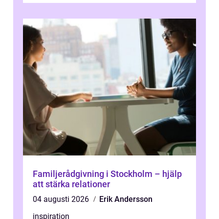
Familjerådgivning i Stockholm – hjälp
att stärka relationer
04 augusti 2026
Erik Andersson
inspiration