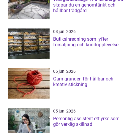
skapar du en genomtänkt och
hållbar trädgård
08 juni 2026
Butiksinredning som lyfter
försäljning och kundupplevelse
05 juni 2026
Garn grunden för hållbar och
kreativ stickning
05 juni 2026
Personlig assistent ett yrke som
gör verklig skillnad