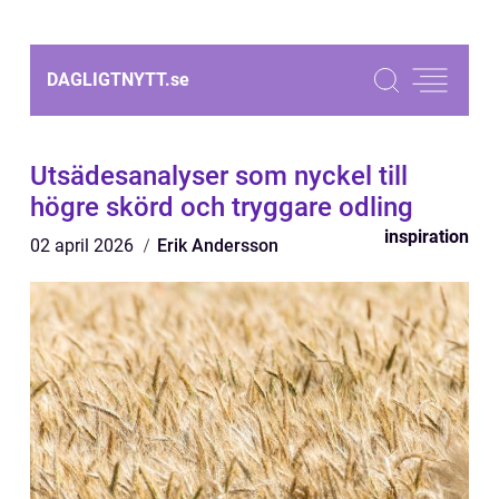
DAGLIGTNYTT.
se
Utsädesanalyser som nyckel till
högre skörd och tryggare odling
inspiration
02 april 2026
Erik Andersson