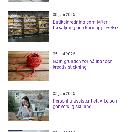
08 juni 2026
Butiksinredning som lyfter
försäljning och kundupplevelse
05 juni 2026
Garn grunden för hållbar och
kreativ stickning
05 juni 2026
Personlig assistent ett yrke som
gör verklig skillnad