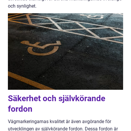
och synlighet.
Säkerhet och självkörande
fordon
Vägmarkeringarnas kvalitet är även avgörande för
utvecklingen av självkörande fordon. Dessa fordon är