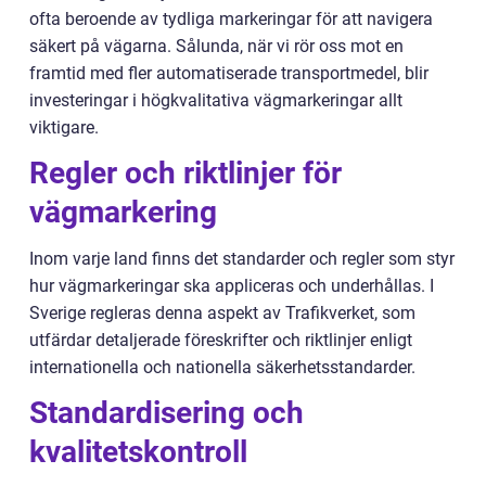
ofta beroende av tydliga markeringar för att navigera
säkert på vägarna. Sålunda, när vi rör oss mot en
framtid med fler automatiserade transportmedel, blir
investeringar i högkvalitativa vägmarkeringar allt
viktigare.
Regler och riktlinjer för
vägmarkering
Inom varje land finns det standarder och regler som styr
hur vägmarkeringar ska appliceras och underhållas. I
Sverige regleras denna aspekt av Trafikverket, som
utfärdar detaljerade föreskrifter och riktlinjer enligt
internationella och nationella säkerhetsstandarder.
Standardisering och
kvalitetskontroll