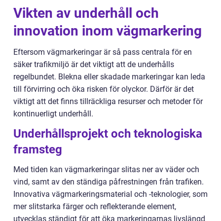
Vikten av underhåll och
innovation inom vägmarkering
Eftersom vägmarkeringar är så pass centrala för en
säker trafikmiljö är det viktigt att de underhålls
regelbundet. Blekna eller skadade markeringar kan leda
till förvirring och öka risken för olyckor. Därför är det
viktigt att det finns tillräckliga resurser och metoder för
kontinuerligt underhåll.
Underhållsprojekt och teknologiska
framsteg
Med tiden kan vägmarkeringar slitas ner av väder och
vind, samt av den ständiga påfrestningen från trafiken.
Innovativa vägmarkeringsmaterial och -teknologier, som
mer slitstarka färger och reflekterande element,
utvecklas ständigt för att öka markeringarnas livslängd