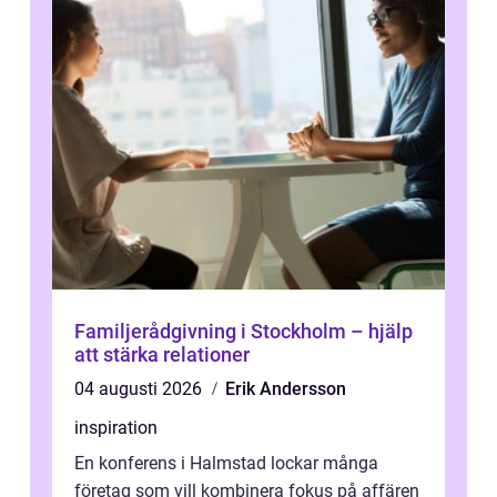
Familjerådgivning i Stockholm – hjälp
att stärka relationer
04 augusti 2026
Erik Andersson
inspiration
En konferens i Halmstad lockar många
företag som vill kombinera fokus på affären