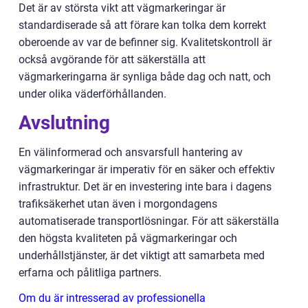
Det är av största vikt att vägmarkeringar är
standardiserade så att förare kan tolka dem korrekt
oberoende av var de befinner sig. Kvalitetskontroll är
också avgörande för att säkerställa att
vägmarkeringarna är synliga både dag och natt, och
under olika väderförhållanden.
Avslutning
En välinformerad och ansvarsfull hantering av
vägmarkeringar är imperativ för en säker och effektiv
infrastruktur. Det är en investering inte bara i dagens
trafiksäkerhet utan även i morgondagens
automatiserade transportlösningar. För att säkerställa
den högsta kvaliteten på vägmarkeringar och
underhållstjänster, är det viktigt att samarbeta med
erfarna och pålitliga partners.
Om du är intresserad av professionella