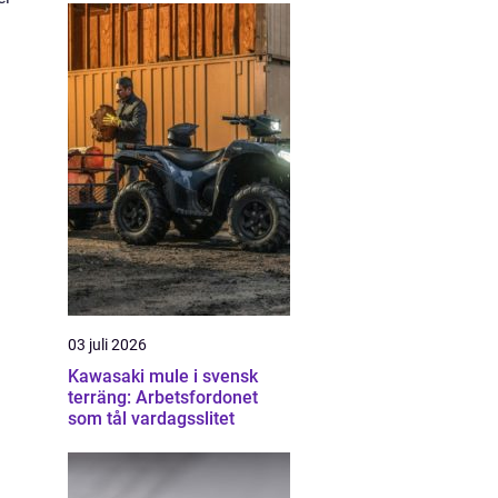
03 juli 2026
Kawasaki mule i svensk
terräng: Arbetsfordonet
som tål vardagsslitet