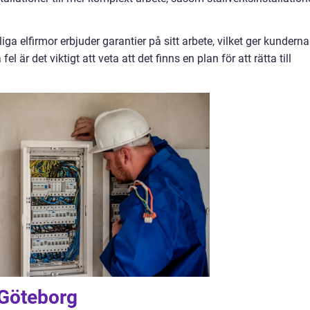
iga elfirmor erbjuder garantier på sitt arbete, vilket ger kunderna
l är det viktigt att veta att det finns en plan för att rätta till
i Göteborg