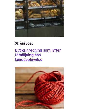
08 juni 2026
Butiksinredning som lyfter
försäljning och
kundupplevelse