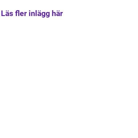
Läs fler inlägg här