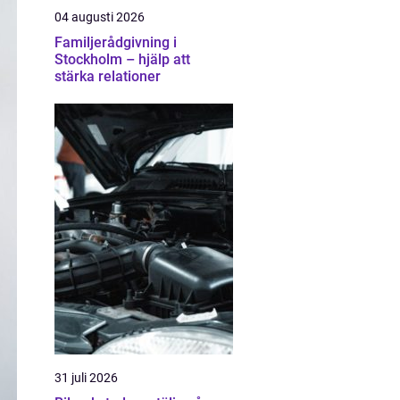
04 augusti 2026
Familjerådgivning i
Stockholm – hjälp att
stärka relationer
31 juli 2026