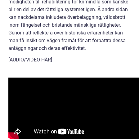
möjligheten till rehabilitering för kriminella som kanske
blir en del av det rättsliga systemet igen. Å andra sidan
kan nackdelarna inkludera överbeläggning, våldsbrott
inom fängelset och bristande mänskliga rättigheter.
Genom att reflektera över historiska erfarenheter kan
man få insikt om vägen framåt för att förbättra dessa
anläggningar och deras effektivitet.
[AUDIO/VIDEO HÄR]