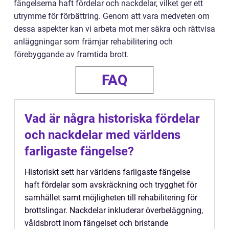
fängelserna haft fördelar och nackdelar, vilket ger ett
utrymme för förbättring. Genom att vara medveten om
dessa aspekter kan vi arbeta mot mer säkra och rättvisa
anläggningar som främjar rehabilitering och
förebyggande av framtida brott.
FAQ
Vad är några historiska fördelar
och nackdelar med världens
farligaste fängelse?
Historiskt sett har världens farligaste fängelse
haft fördelar som avskräckning och trygghet för
samhället samt möjligheten till rehabilitering för
brottslingar. Nackdelar inkluderar överbeläggning,
våldsbrott inom fängelset och bristande