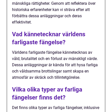
mänskliga rättigheter. Genom att reflektera över
historiska erfarenheter kan vi sträva efter att
förbättra dessa anläggningar och deras
effektivitet.
Vad kännetecknar världens
farligaste fängelse?
Världens farligaste fängelse kännetecknas av
våld, brutalitet och en förlust av mänskligt värde.
Dessa anläggningar är kända för att hysa farliga
och våldsamma brottslingar samt skapa en
atmosfär av skräck och tillintetgörelse.
Vilka olika typer av farliga
fängelser finns det?
Det finns olika typer av farliga fängelser, inklusive