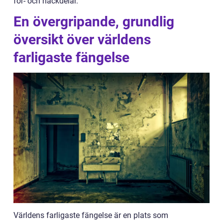
för- och nackdelar.
En övergripande, grundlig
översikt över världens
farligaste fängelse
Världens farligaste fängelse är en plats som