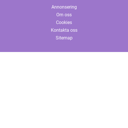
Annonsering
Om oss
Cookies
Kontakta oss
Sitemap