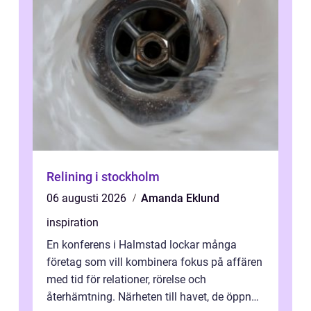
Relining i stockholm
06 augusti 2026
Amanda Eklund
inspiration
En konferens i Halmstad lockar många
företag som vill kombinera fokus på affären
med tid för relationer, rörelse och
återhämtning. Närheten till havet, de öppna