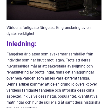
Världens farligaste fängelse: En granskning av en
dyster verklighet
Inledning:
Fängelser är platser som avskärmar samhället från
individer som har brutit mot lagen. Trots att deras
huvudsakliga mål är att säkerställa avskiljning och
rehabilitering av brottslingar, finns det anläggningar
över hela världen som anses vara extremt farliga.
Denna artikel kommer att ge en grundlig översikt över
världens farligaste fängelse och utforska dess olika
aspekter, inklusive dess natur, popularitet, kvantitativa
mätningar och hur de skiljer sig åt samt dess historiska