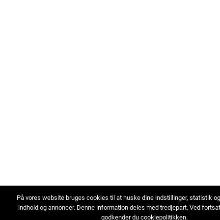
På vores website bruges cookies til at huske dine indstillinger, statistik o
indhold og annoncer. Denne information deles med tredjepart. Ved fortsa
godkender du cookiepolitikken.