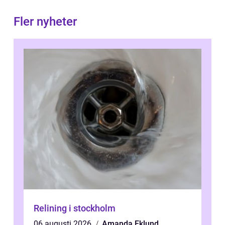
Fler nyheter
Relining i stockholm
06 augusti 2026
Amanda Eklund