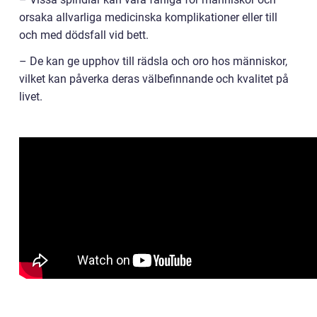
orsaka allvarliga medicinska komplikationer eller till
och med dödsfall vid bett.
– De kan ge upphov till rädsla och oro hos människor,
vilket kan påverka deras välbefinnande och kvalitet på
livet.