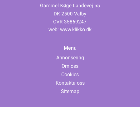
web:
www.klikko.dk
Menu
Annonsering
Om oss
Cookies
Kontakta oss
Sitemap