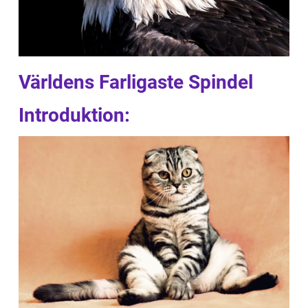
Världens Farligaste Spindel
Introduktion: