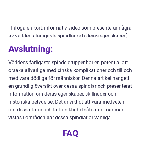
: Infoga en kort, informativ video som presenterar några
av världens farligaste spindlar och deras egenskaper.]
Avslutning:
Världens farligaste spindelgrupper har en potential att
orsaka allvarliga medicinska komplikationer och till och
med vara dödliga för människor. Denna artikel har gett
en grundlig översikt över dessa spindlar och presenterat
information om deras egenskaper, skillnader och
historiska betydelse. Det är viktigt att vara medveten
om dessa faror och ta försiktighetsåtgärder när man
vistas i områden där dessa spindlar är vanliga.
FAQ