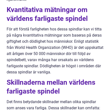
Kvantitativa mätningar om
världens farligaste spindel
För att förstå farligheten hos dessa spindlar kan vi titta
på några kvantitativa mätningar som baseras på deras
giftighet och dödlighet hos människor. Enligt statistik
från World Health Organization (WHO) är det uppskattat
att årligen över 50 000 människor dör till följd av
spindelbett, varav många har orsakats av världens
farligaste spindlar. Dödligheten är högst i områden där
dessa spindlar är vanliga.
Skillnaderna mellan världens
farligaste spindel
Det finns betydande skillnader mellan olika spindlar
som anses vara farliga. Dessa skillnader kan omfatta: