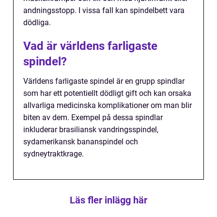
andningsstopp. I vissa fall kan spindelbett vara
dödliga.
Vad är världens farligaste
spindel?
Världens farligaste spindel är en grupp spindlar
som har ett potentiellt dödligt gift och kan orsaka
allvarliga medicinska komplikationer om man blir
biten av dem. Exempel på dessa spindlar
inkluderar brasiliansk vandringsspindel,
sydamerikansk bananspindel och
sydneytraktkrage.
Läs fler inlägg här