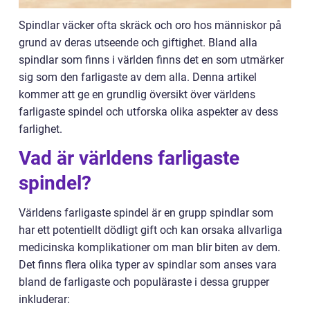
Spindlar väcker ofta skräck och oro hos människor på
grund av deras utseende och giftighet. Bland alla
spindlar som finns i världen finns det en som utmärker
sig som den farligaste av dem alla. Denna artikel
kommer att ge en grundlig översikt över världens
farligaste spindel och utforska olika aspekter av dess
farlighet.
Vad är världens farligaste
spindel?
Världens farligaste spindel är en grupp spindlar som
har ett potentiellt dödligt gift och kan orsaka allvarliga
medicinska komplikationer om man blir biten av dem.
Det finns flera olika typer av spindlar som anses vara
bland de farligaste och populäraste i dessa grupper
inkluderar: