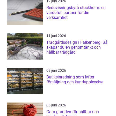
12 juni 2026
Redovisningsbyrå stockholm: en
värdefull partner för din
verksamhet
11 juni 2026
Trädgårdsdesign i Falkenberg: Så
skapar du en genomtänkt och
hållbar trädgård
08 juni 2026
Butiksinredning som lyfter
försäljning och kundupplevelse
05 juni 2026
Garn grunden för hållbar och