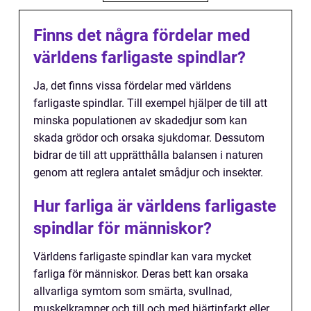
Finns det några fördelar med
världens farligaste spindlar?
Ja, det finns vissa fördelar med världens
farligaste spindlar. Till exempel hjälper de till att
minska populationen av skadedjur som kan
skada grödor och orsaka sjukdomar. Dessutom
bidrar de till att upprätthålla balansen i naturen
genom att reglera antalet smådjur och insekter.
Hur farliga är världens farligaste
spindlar för människor?
Världens farligaste spindlar kan vara mycket
farliga för människor. Deras bett kan orsaka
allvarliga symtom som smärta, svullnad,
muskelkramper och till och med hjärtinfarkt eller