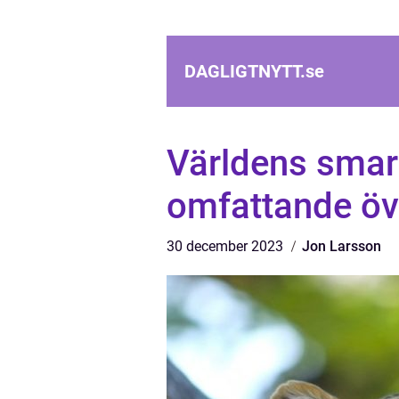
DAGLIGTNYTT.
se
Världens smar
omfattande öv
30 december 2023
Jon Larsson